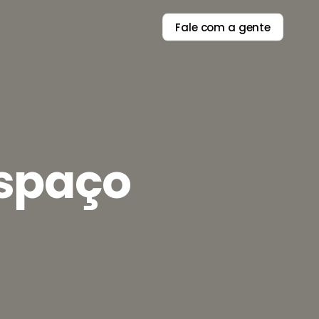
Fale com a gente
Espaço