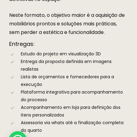
Neste formato, o objetivo maior é a aquisição de
mobiliários prontos e soluções mais práticas,
sem perder a estética e funcionalidade.
Entregas:
Estudo do projeto em visualização 3D
⁠Entrega da proposta definida em imagens
realistas
Lista de orçamentos e fornecedores para a
execução
⁠Plataforma integrativa para acompanhamento
do processo
Acompanhamento em loja para definição dos
itens personalizados
Assessoria via whats até a finalização completa
do quarto